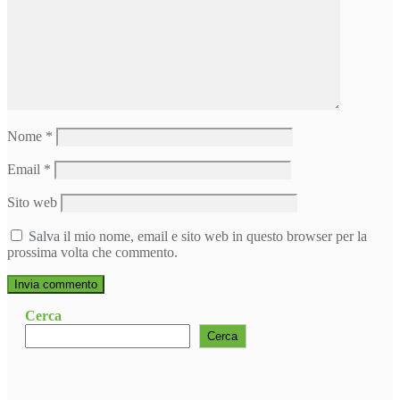
Nome
*
Email
*
Sito web
Salva il mio nome, email e sito web in questo browser per la
prossima volta che commento.
Cerca
Cerca