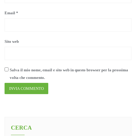
Email
*
Sito web
Salva il mio nome, email e sito web in questo browser per la prossima
volta che commento.
CERCA