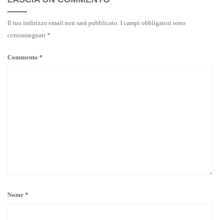
Il tuo indirizzo email non sarà pubblicato.
I campi obbligatori sono
contrassegnati
*
Commento
*
Nome
*