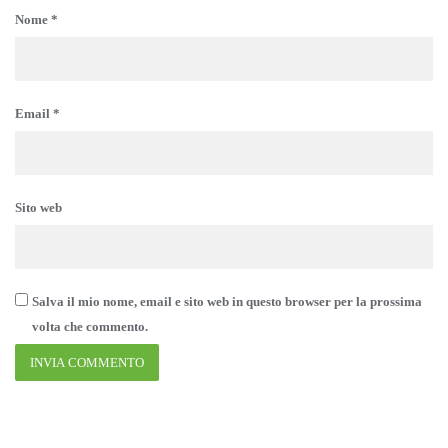
Nome
*
Email
*
Sito web
Salva il mio nome, email e sito web in questo browser per la prossima
volta che commento.