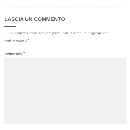
LASCIA UN COMMENTO
Il tuo indirizzo email non sarà pubblicato.
I campi obbligatori sono
contrassegnati
*
Commento
*