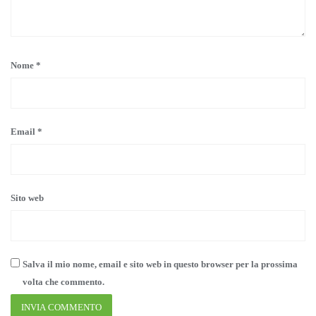
Nome
*
Email
*
Sito web
Salva il mio nome, email e sito web in questo browser per la prossima
volta che commento.