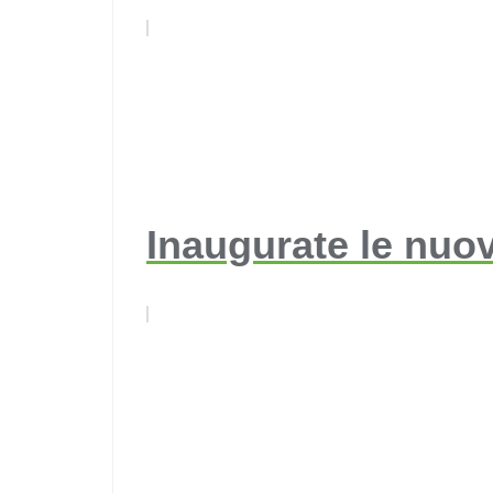
Inaugurate le nuov