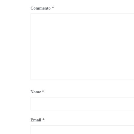
Commento
*
Nome
*
Email
*