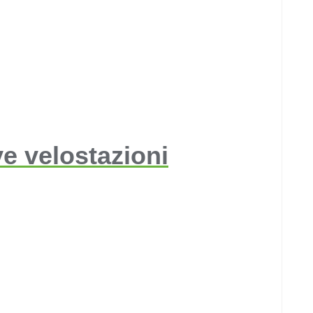
e velostazioni