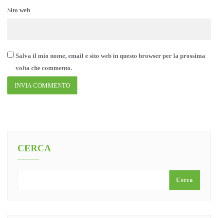
Sito web
Salva il mio nome, email e sito web in questo browser per la prossima
volta che commento.
CERCA
Cerca