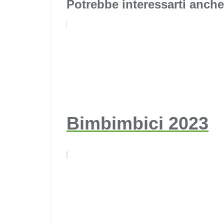
Potrebbe interessarti anche
Bimbimbici 2023