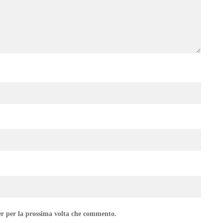
er per la prossima volta che commento.