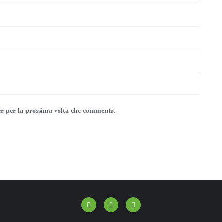
er per la prossima volta che commento.