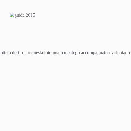
 alto a destra . In questa foto una parte degli accompagnatori volontari