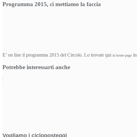
Programma 2015, ci mettiamo la faccia
E’ on line il programma 2015 del Circolo. Lo trovate qui
in
in home page
Potrebbe interessarti anche
Vogliamo i cicloposteggi