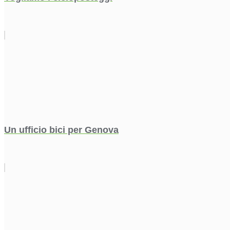
Un ufficio bici per Genova