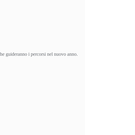
 che guideranno i percorsi nel nuovo anno.