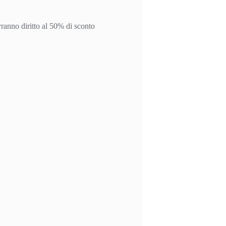
vranno diritto al 50% di sconto