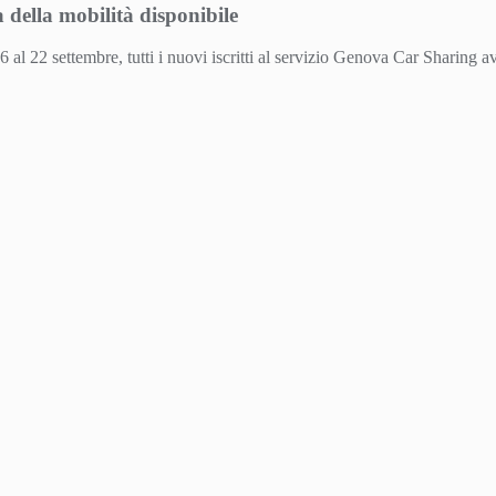
 della mobilità disponibile
 al 22 settembre, tutti i nuovi iscritti al servizio Genova Car Sharing a