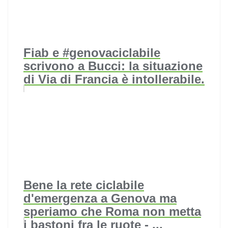
Fiab e #genovaciclabile
scrivono a Bucci: la situazione
di Via di Francia è intollerabile.
Bene la rete ciclabile
d'emergenza a Genova ma
speriamo che Roma non metta
i bastoni fra le ruote - ...