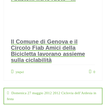
Il Comune di Genova e il
Circolo Fiab Amici della
Bicicletta lavorano assieme
sulla ciclabilità
ynqwi
0
Navigazione
articoli
Domenica 27 maggio 2012 2012 Ciclovia dell’Ardesia in
festa