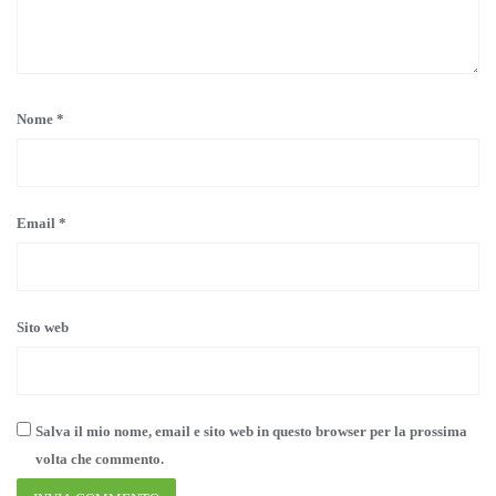
Nome
*
Email
*
Sito web
Salva il mio nome, email e sito web in questo browser per la prossima
volta che commento.