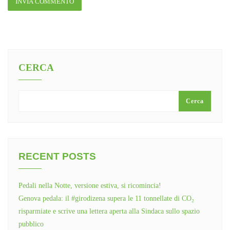
CERCA
Cerca
RECENT POSTS
Pedali nella Notte, versione estiva, si ricomincia!
Genova pedala: il #girodizena supera le 11 tonnellate di CO₂
risparmiate e scrive una lettera aperta alla Sindaca sullo spazio
pubblico