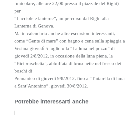
funicolare, alle ore 22,00 presso il piazzale del Righi)
per
“Lucciole e lanterne”, un percorso dal Righi alla
Lanterna di Genova.
Ma in calendario anche altre escursioni interessanti,
come “Gente di mare” con bagno e cena sulla spiaggia a
Vesima giovedì 5 luglio o la “La luna nel pozzo” di
giovedì 2/8/2012, in occasione della luna piena, la
“Bicibruschetta”, abbuffata di bruschette nel fresco dei
boschi di
Premanico di giovedì 9/8/2012, fino a “Tintarella di luna
a Sant’Antonino”, giovedì 30/8/2012.
Potrebbe interessarti anche