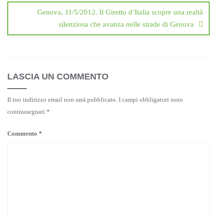
Genova, 11/5/2012. Il Giretto d’Italia scopre una realtà
silenziosa che avanza nelle strade di Genova
LASCIA UN COMMENTO
Il tuo indirizzo email non sarà pubblicato.
I campi obbligatori sono
contrassegnati
*
Commento
*