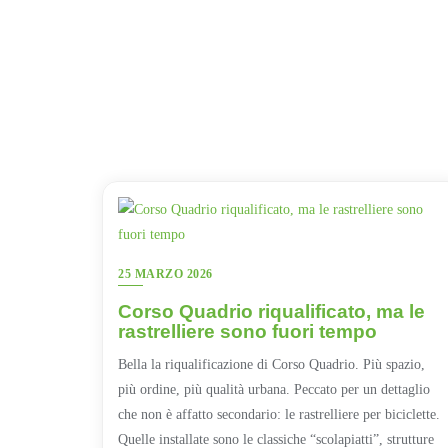
25 MARZO 2026
Corso Quadrio riqualificato, ma le
rastrelliere sono fuori tempo
Bella la riqualificazione di Corso Quadrio. Più spazio,
più ordine, più qualità urbana. Peccato per un dettaglio
che non è affatto secondario: le rastrelliere per biciclette.
Quelle installate sono le classiche “scolapiatti”, strutture