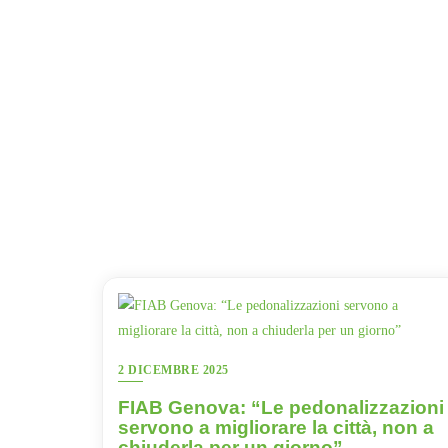
2 DICEMBRE 2025
FIAB Genova: “Le pedonalizzazioni
servono a migliorare la città, non a
chiuderla per un giorno”