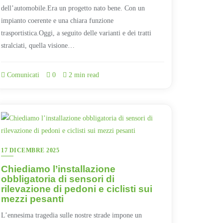
dell’automobile.Era un progetto nato bene. Con un
impianto coerente e una chiara funzione
trasportistica.Oggi, a seguito delle varianti e dei tratti
stralciati, quella visione…
Comunicati
0
2 min read
17 DICEMBRE 2025
Chiediamo l’installazione
obbligatoria di sensori di
rilevazione di pedoni e ciclisti sui
mezzi pesanti
L’ennesima tragedia sulle nostre strade impone un