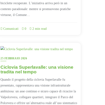
biciclette recuperate. L’iniziativa arriva però in un
contesto paradossale: mentre si promuovono pratiche
virtuose, il Comune…
Comunicati
0
2 min read
25 FEBBRAIO 2026
Ciclovia Superlavalle: una visione
tradita nel tempo
Quando il progetto della ciclovia Superlavalle fu
presentato, rappresentava una visione infrastrutturale
ambiziosa: un asse continuo e sicuro capace di ricucire la
Valpolcevera, collegare quartieri, integrare il Parco del
Polcevera e offrire un’alternativa reale all’uso sistematico