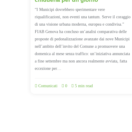
“I Municipi dovrebbero sperimentare vere
riqualificazioni, non eventi una tantum. Serve il coraggio
di una visione urbana moderna, europea e condivisa.”
FIAB Genova ha concluso un’analisi comparativa delle
proposte di pedonalizzazione avanzate dai nove Municipi
nell’ambito dell’invito del Comune a promuovere una
domenica al mese senza traffico: un’iniziativa annunciata
a fine settembre ma non ancora realmente avviata, fatta
eccezione per…
Comunicati
0
5 min read