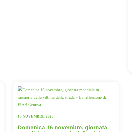
15 NOVEMBRE 2025
Domenica 16 novembre, giornata