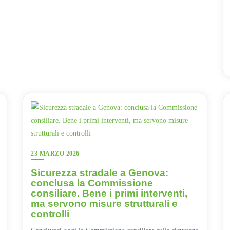
23 MARZO 2026
Sicurezza stradale a Genova:
conclusa la Commissione
consiliare. Bene i primi interventi,
ma servono misure strutturali e
controlli