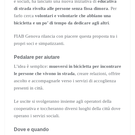
e sociali, ha lanciato una nuova iniziativa di
educativa
di strada rivolta alle persone senza fissa dimora
. Per
farlo cerca
volontari e volontarie che abbiano una
bicicletta e un po’ di tempo da dedicare agli altri
.
FIAB Genova rilancia con piacere questa proposta tra i
propri soci e simpatizzanti.
Pedalare per aiutare
L’idea è semplice:
muoversi in bicicletta per incontrare
le persone che vivono in strada
, creare relazioni, offrire
ascolto e accompagnarle verso i servizi di accoglienza
presenti in città.
Le uscite si svolgeranno insieme agli operatori della
cooperativa e toccheranno diversi luoghi della città dove
operano i servizi sociali.
Dove e quando