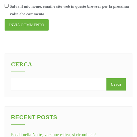
Salva il mio nome, email e sito web in questo browser per la prossima
volta che commento.
CERCA
Cerca
RECENT POSTS
Pedali nella Notte, versione estiva, si ricomincia!