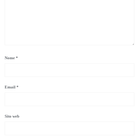
Nome
*
Email
*
Sito web