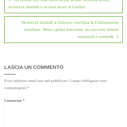
sicurezza stradale e accessi sicuri al Gaslini
Sicurezza stradale a Genova: conclusa la Commissione
consiliare. Bene i primi interventi, ma servono misure
strutturali e controlli
LASCIA UN COMMENTO
Il tuo indirizzo email non sarà pubblicato.
I campi obbligatori sono
contrassegnati
*
Commento
*