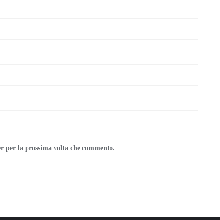
er per la prossima volta che commento.