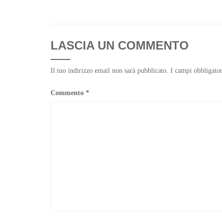
LASCIA UN COMMENTO
Il tuo indirizzo email non sarà pubblicato.
I campi obbligato
Commento
*