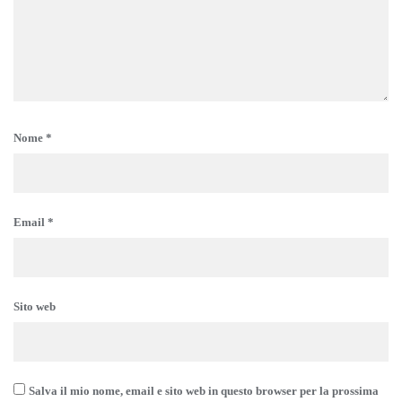
Nome
*
Email
*
Sito web
Salva il mio nome, email e sito web in questo browser per la prossima