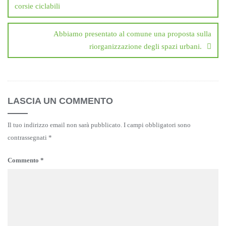
corsie ciclabili
Abbiamo presentato al comune una proposta sulla
riorganizzazione degli spazi urbani.
LASCIA UN COMMENTO
Il tuo indirizzo email non sarà pubblicato.
I campi obbligatori sono
contrassegnati
*
Commento
*