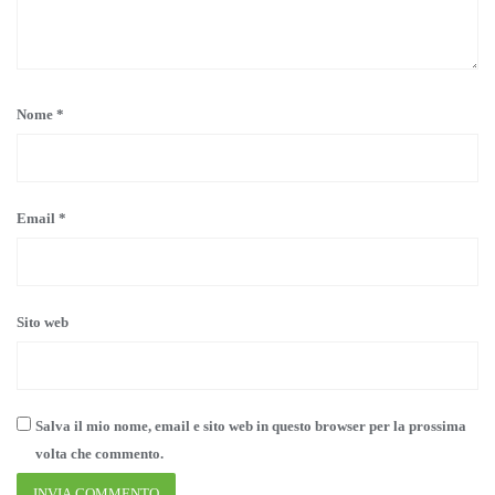
Nome
*
Email
*
Sito web
Salva il mio nome, email e sito web in questo browser per la prossima
volta che commento.