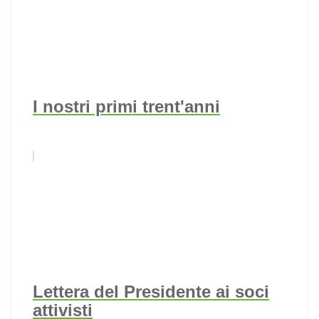
I nostri primi trent'anni
Lettera del Presidente ai soci
attivisti