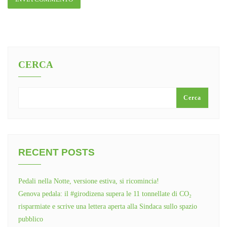
CERCA
Cerca
RECENT POSTS
Pedali nella Notte, versione estiva, si ricomincia!
Genova pedala: il #girodizena supera le 11 tonnellate di CO₂
risparmiate e scrive una lettera aperta alla Sindaca sullo spazio
pubblico