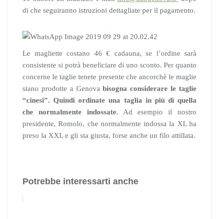
di che seguiranno istruzioni dettagliate per il pagamento.
Le magliette costano 46 € cadauna, se l’ordine sarà
consistente si potrà beneficiare di uno sconto. Per quanto
concerne le taglie tenete presente che ancorchè le maglie
siano prodotte a Genova
bisogna considerare le taglie
“cinesi”. Quindi ordinate una taglia in più di quella
che normalmente indossate
. Ad esempio il nostro
presidente, Romolo, che normalmente indossa la XL ha
preso la XXL e gli sta giusta, forse anche un filo attillata.
Potrebbe interessarti anche