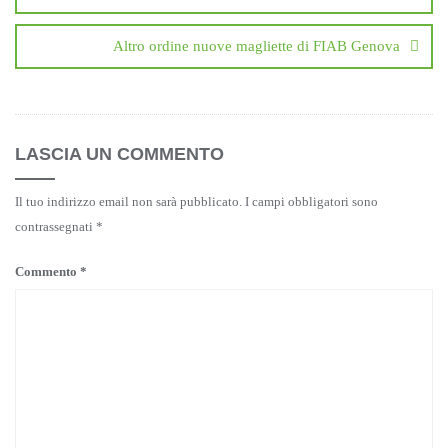
Altro ordine nuove magliette di FIAB Genova
LASCIA UN COMMENTO
Il tuo indirizzo email non sarà pubblicato.
I campi obbligatori sono
contrassegnati
*
Commento
*