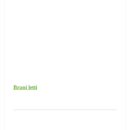
Brani letti