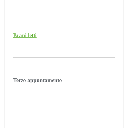
Brani letti
Terzo appuntamento