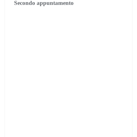
Secondo appuntamento