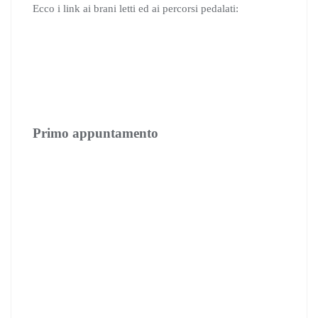
Ecco i link ai brani letti ed ai percorsi pedalati:
Primo appuntamento