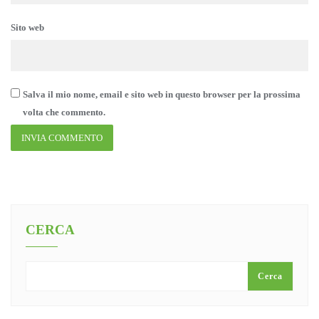
Sito web
Salva il mio nome, email e sito web in questo browser per la prossima
volta che commento.
CERCA
Cerca