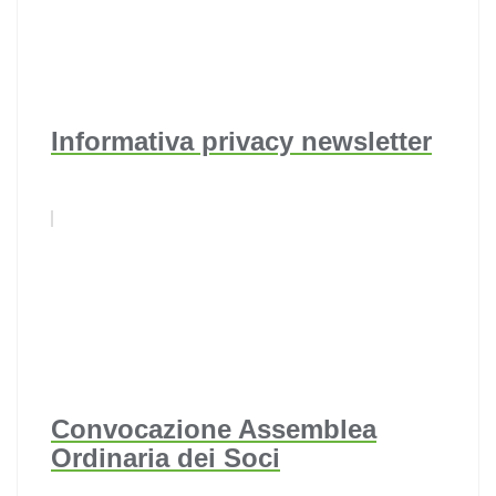
Informativa privacy newsletter
Convocazione Assemblea
Ordinaria dei Soci