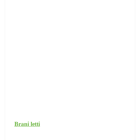
Brani letti