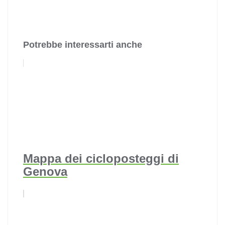
Potrebbe interessarti anche
Mappa dei cicloposteggi di
Genova