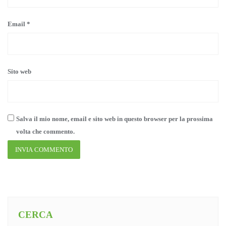
Email
*
Sito web
Salva il mio nome, email e sito web in questo browser per la prossima
volta che commento.
CERCA