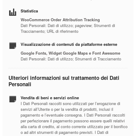
Statistica
WooCommerce Order Attribution Tracking
Dati Personali: Dati di utilizzo; pageview; Strumenti di
Tracciamento; URL di riferimento
Visualizzazione di contenuti da piattaforme esterne
Google Fonts, Widget Google Maps e Font Awesome
Dati Personali: Dati di utilizzo; Strumenti di Tracciamento
Ulteriori informazioni sul trattamento dei Dati
Personali
Vendita di beni e servizi online
I Dati Personali raccolti sono utilizzati per l’erogazione di
servizi all’Utente o per la vendita di prodotti, inclusi il
pagamento e l’eventuale consegna. I Dati Personali raccolti
per perfezionare il pagamento possono essere quelli relativi
alla carta di credito, al conto corrente utilizzato per il bonifico
o ad altri strumenti di pagamento previsti. I Dati di