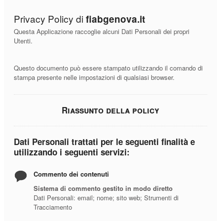
Privacy Policy di
fiabgenova.it
Questa Applicazione raccoglie alcuni Dati Personali dei propri
Utenti.
Questo documento può essere stampato utilizzando il comando di
stampa presente nelle impostazioni di qualsiasi browser.
Riassunto della policy
Dati Personali trattati per le seguenti finalità e
utilizzando i seguenti servizi:
Commento dei contenuti
Sistema di commento gestito in modo diretto
Dati Personali: email; nome; sito web; Strumenti di
Tracciamento