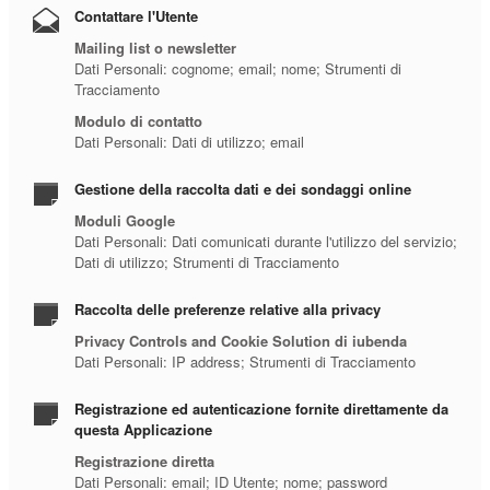
Contattare l'Utente
Mailing list o newsletter
Dati Personali: cognome; email; nome; Strumenti di
Tracciamento
Modulo di contatto
Dati Personali: Dati di utilizzo; email
Gestione della raccolta dati e dei sondaggi online
Moduli Google
Dati Personali: Dati comunicati durante l'utilizzo del servizio;
Dati di utilizzo; Strumenti di Tracciamento
Raccolta delle preferenze relative alla privacy
Privacy Controls and Cookie Solution di iubenda
Dati Personali: IP address; Strumenti di Tracciamento
Registrazione ed autenticazione fornite direttamente da
questa Applicazione
Registrazione diretta
Dati Personali: email; ID Utente; nome; password