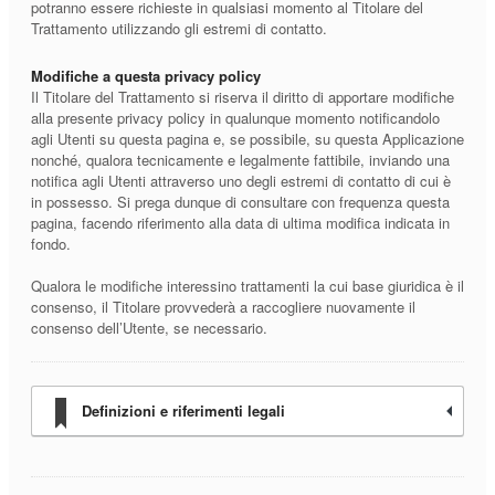
potranno essere richieste in qualsiasi momento al Titolare del
Trattamento utilizzando gli estremi di contatto.
Modifiche a questa privacy policy
Il Titolare del Trattamento si riserva il diritto di apportare modifiche
alla presente privacy policy in qualunque momento notificandolo
agli Utenti su questa pagina e, se possibile, su questa Applicazione
nonché, qualora tecnicamente e legalmente fattibile, inviando una
notifica agli Utenti attraverso uno degli estremi di contatto di cui è
in possesso. Si prega dunque di consultare con frequenza questa
pagina, facendo riferimento alla data di ultima modifica indicata in
fondo.
Qualora le modifiche interessino trattamenti la cui base giuridica è il
consenso, il Titolare provvederà a raccogliere nuovamente il
consenso dell’Utente, se necessario.
Definizioni e riferimenti legali