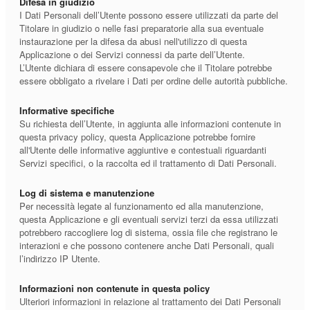
Difesa in giudizio
I Dati Personali dell’Utente possono essere utilizzati da parte del
Titolare in giudizio o nelle fasi preparatorie alla sua eventuale
instaurazione per la difesa da abusi nell'utilizzo di questa
Applicazione o dei Servizi connessi da parte dell’Utente.
L’Utente dichiara di essere consapevole che il Titolare potrebbe
essere obbligato a rivelare i Dati per ordine delle autorità pubbliche.
Informative specifiche
Su richiesta dell’Utente, in aggiunta alle informazioni contenute in
questa privacy policy, questa Applicazione potrebbe fornire
all'Utente delle informative aggiuntive e contestuali riguardanti
Servizi specifici, o la raccolta ed il trattamento di Dati Personali.
Log di sistema e manutenzione
Per necessità legate al funzionamento ed alla manutenzione,
questa Applicazione e gli eventuali servizi terzi da essa utilizzati
potrebbero raccogliere log di sistema, ossia file che registrano le
interazioni e che possono contenere anche Dati Personali, quali
l’indirizzo IP Utente.
Informazioni non contenute in questa policy
Ulteriori informazioni in relazione al trattamento dei Dati Personali