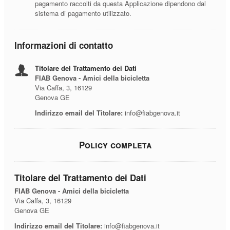
pagamento raccolti da questa Applicazione dipendono dal
sistema di pagamento utilizzato.
Informazioni di contatto
Titolare del Trattamento dei Dati
FIAB Genova - Amici della bicicletta
Via Caffa, 3, 16129
Genova GE
Indirizzo email del Titolare:
info@fiabgenova.it
Policy completa
Titolare del Trattamento dei Dati
FIAB Genova - Amici della bicicletta
Via Caffa, 3, 16129
Genova GE
Indirizzo email del Titolare:
info@fiabgenova.it