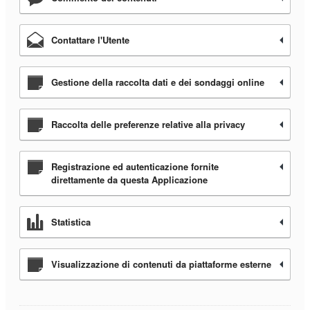
Contattare l'Utente
Gestione della raccolta dati e dei sondaggi online
Raccolta delle preferenze relative alla privacy
Registrazione ed autenticazione fornite
direttamente da questa Applicazione
Statistica
Visualizzazione di contenuti da piattaforme esterne