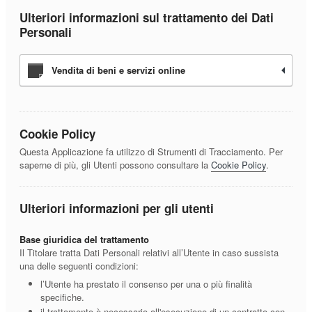
Ulteriori informazioni sul trattamento dei Dati
Personali
Vendita di beni e servizi online
Cookie Policy
Questa Applicazione fa utilizzo di Strumenti di Tracciamento. Per
saperne di più, gli Utenti possono consultare la
Cookie Policy
.
Ulteriori informazioni per gli utenti
Base giuridica del trattamento
Il Titolare tratta Dati Personali relativi all’Utente in caso sussista
una delle seguenti condizioni:
l’Utente ha prestato il consenso per una o più finalità
specifiche.
il trattamento è necessario all'esecuzione di un contratto con