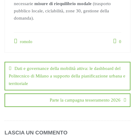
necessarie
misure di riequilibrio modale
(trasporto
pubblico locale, ciclabilità, zone 30, gestione della
domanda).
romolo
0
Navigazione
articoli
Dati e governance della mobilità attiva: le dashboard del
Politecnico di Milano a supporto della pianificazione urbana e
territoriale
Parte la campagna tesseramento 2026
LASCIA UN COMMENTO