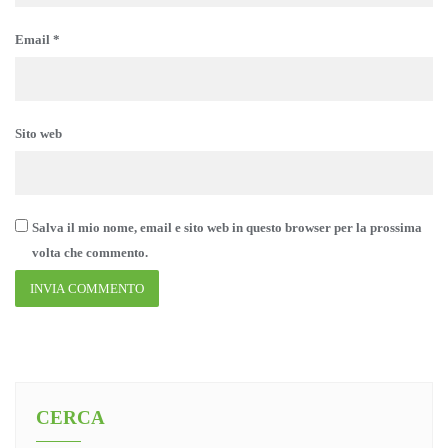
Email
*
Sito web
Salva il mio nome, email e sito web in questo browser per la prossima
volta che commento.
CERCA