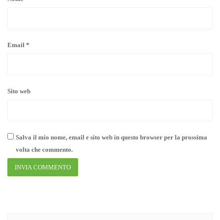
Email
*
Sito web
Salva il mio nome, email e sito web in questo browser per la prossima
volta che commento.