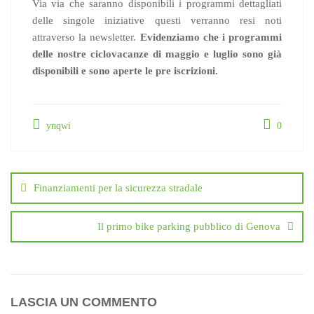
Via via che saranno disponibili i programmi dettagliati
delle singole iniziative questi verranno resi noti
attraverso la newsletter.
Evidenziamo che i programmi
delle nostre ciclovacanze di maggio e luglio sono già
disponibili e sono aperte le pre iscrizioni.
ynqwi
0
Navigazione
articoli
Finanziamenti per la sicurezza stradale
Il primo bike parking pubblico di Genova
LASCIA UN COMMENTO