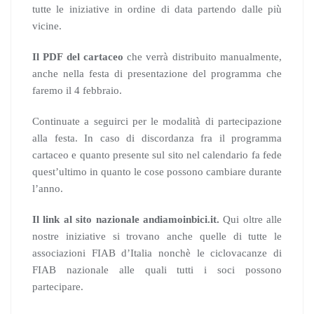
tutte le iniziative in ordine di data partendo dalle più
vicine.
Il PDF del cartaceo
che verrà distribuito manualmente,
anche nella festa di presentazione del programma che
faremo il 4 febbraio.
Continuate a seguirci per le modalità di partecipazione
alla festa. In caso di discordanza fra il programma
cartaceo e quanto presente sul sito nel calendario fa fede
quest’ultimo in quanto le cose possono cambiare durante
l’anno.
Il link al sito nazionale andiamoinbici.it.
Qui oltre alle
nostre iniziative si trovano anche quelle di tutte le
associazioni FIAB d’Italia nonchè le ciclovacanze di
FIAB nazionale alle quali tutti i soci possono
partecipare.