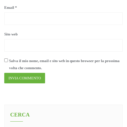
Email
*
Sito web
Salva il mio nome, email e sito web in questo browser per la prossima
volta che commento.
CERCA