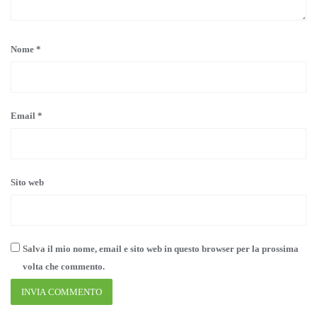
Nome
*
Email
*
Sito web
Salva il mio nome, email e sito web in questo browser per la prossima
volta che commento.