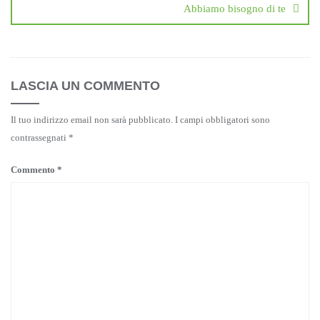
Abbiamo bisogno di te
LASCIA UN COMMENTO
Il tuo indirizzo email non sarà pubblicato.
I campi obbligatori sono
contrassegnati
*
Commento
*