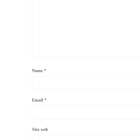
Nome
*
Email
*
Sito web