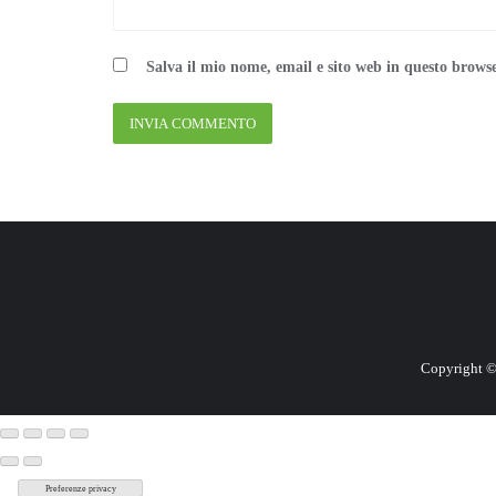
Salva il mio nome, email e sito web in questo brows
Copyright ©