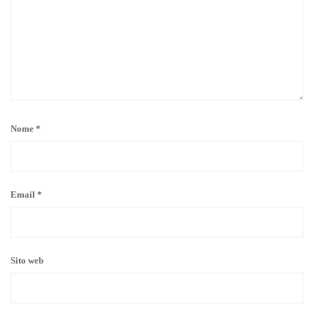
Nome
*
Email
*
Sito web