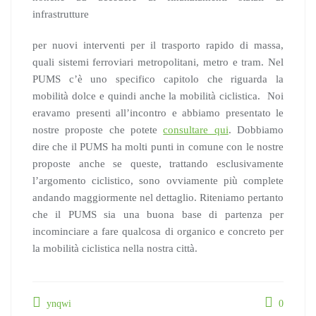
infrastrutture
per nuovi interventi per il trasporto rapido di massa,
quali sistemi ferroviari metropolitani, metro e tram. Nel
PUMS c’è uno specifico capitolo che riguarda la
mobilità dolce e quindi anche la mobilità ciclistica. Noi
eravamo presenti all’incontro e abbiamo presentato le
nostre proposte che potete
consultare qui
. Dobbiamo
dire che il PUMS ha molti punti in comune con le nostre
proposte anche se queste, trattando esclusivamente
l’argomento ciclistico, sono ovviamente più complete
andando maggiormente nel dettaglio. Riteniamo pertanto
che il PUMS sia una buona base di partenza per
incominciare a fare qualcosa di organico e concreto per
la mobilità ciclistica nella nostra città.
ynqwi
0