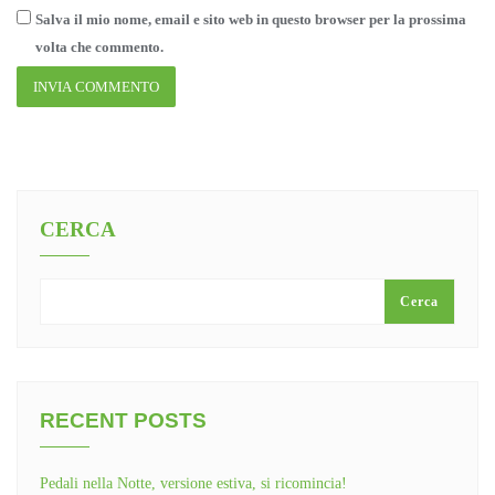
Salva il mio nome, email e sito web in questo browser per la prossima
volta che commento.
CERCA
Cerca
RECENT POSTS
Pedali nella Notte, versione estiva, si ricomincia!