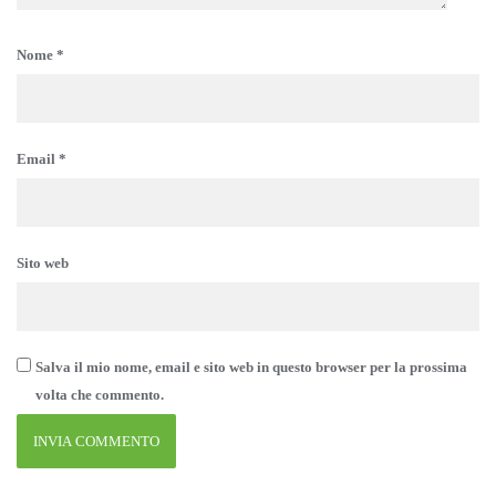
Nome
*
Email
*
Sito web
Salva il mio nome, email e sito web in questo browser per la prossima
volta che commento.