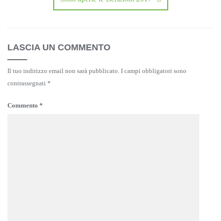
LASCIA UN COMMENTO
Il tuo indirizzo email non sarà pubblicato.
I campi obbligatori sono
contrassegnati
*
Commento
*