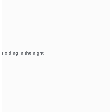
Folding in the night