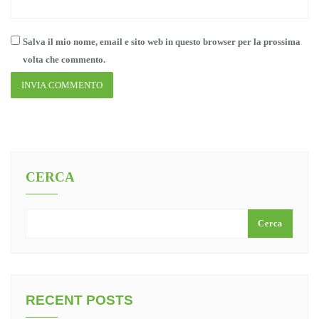
Salva il mio nome, email e sito web in questo browser per la prossima
volta che commento.
CERCA
Cerca
RECENT POSTS