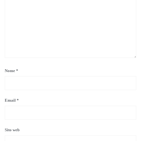
Nome
*
Email
*
Sito web