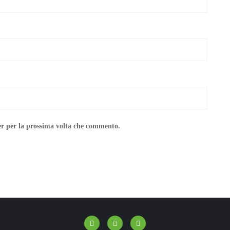
er per la prossima volta che commento.