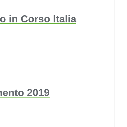
 in Corso Italia
mento 2019