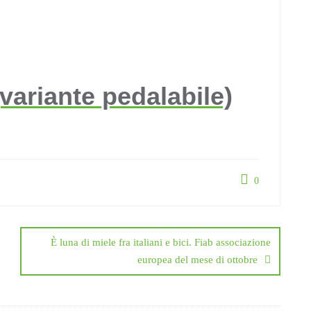
(variante pedalabile)
0
È luna di miele fra italiani e bici. Fiab associazione
europea del mese di ottobre