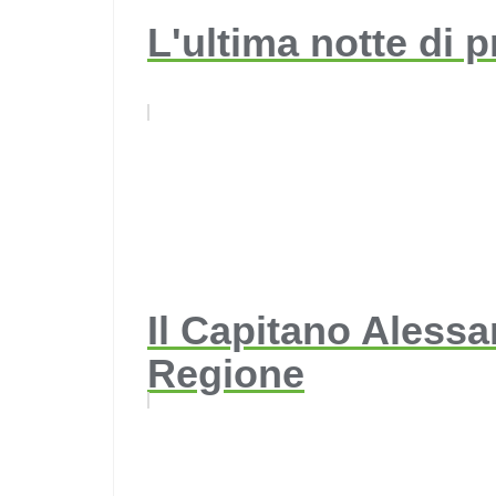
L'ultima notte di 
Il Capitano Aless
Regione