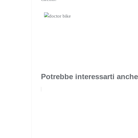
Potrebbe interessarti anche