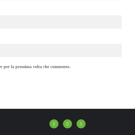
er per la prossima volta che commento.