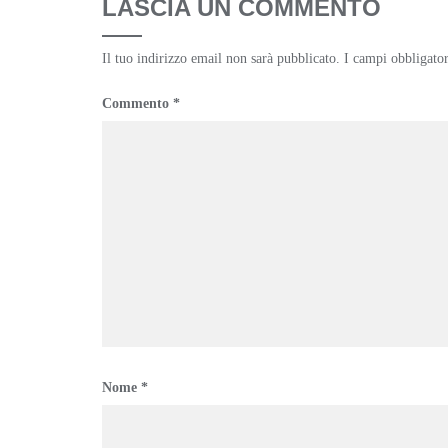
LASCIA UN COMMENTO
Il tuo indirizzo email non sarà pubblicato.
I campi obbligato
Commento
*
Nome
*