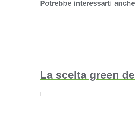
Potrebbe interessarti anche
La scelta green de