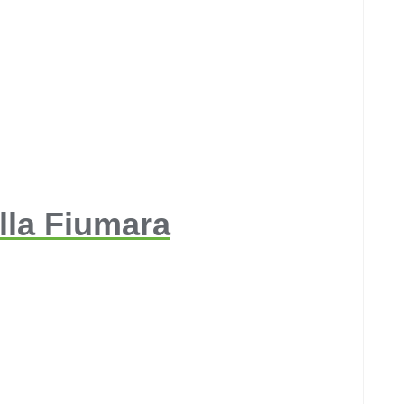
lla Fiumara