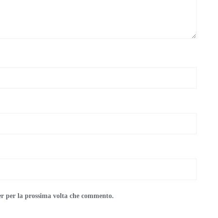
er per la prossima volta che commento.