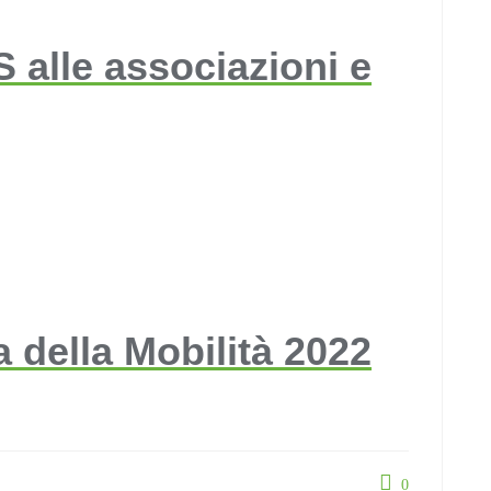
 alle associazioni e
 della Mobilità 2022
0