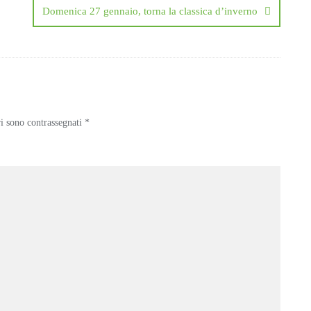
Domenica 27 gennaio, torna la classica d’inverno
ri sono contrassegnati
*