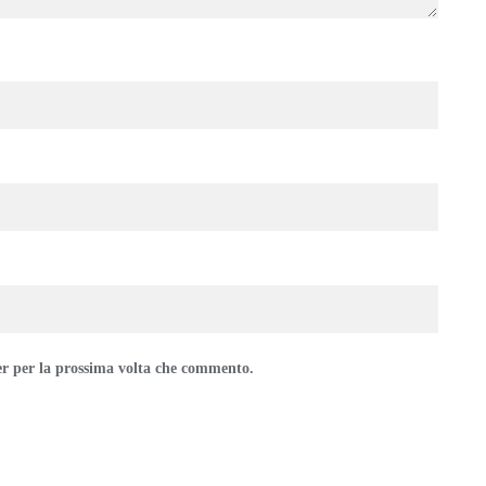
er per la prossima volta che commento.