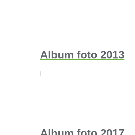
Album foto 2013
Album foto 2017