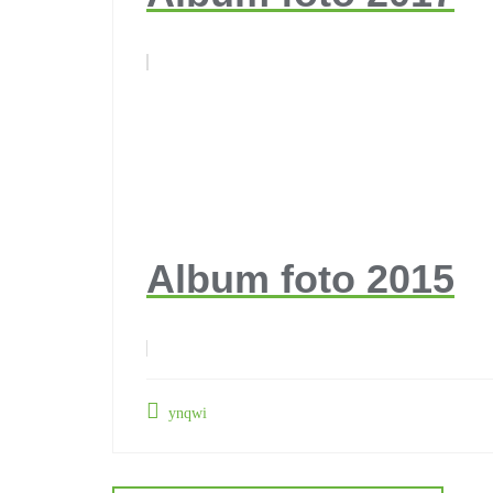
Album foto 2015
ynqwi
Navigazione