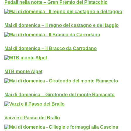
Pedali nella notte – Gran Premio del Pistacchio
Mai di domenica – Il regno del castagno e del faggio
Mai di domenica – Il Bracco da Carrodano
MTB monte Alpet
Mai di domenica – Girotondo del monte Ramaceto
Varzi e il Passo del Brallo