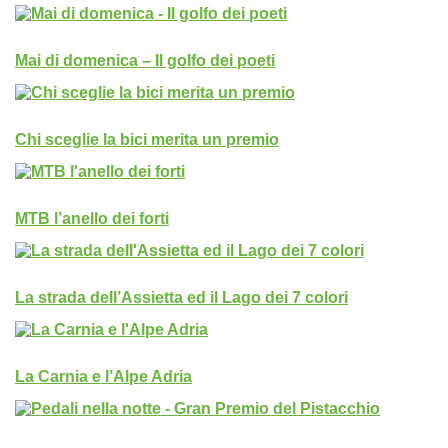
Mai di domenica – Il golfo dei poeti
Chi sceglie la bici merita un premio
MTB l’anello dei forti
La strada dell’Assietta ed il Lago dei 7 colori
La Carnia e l’Alpe Adria