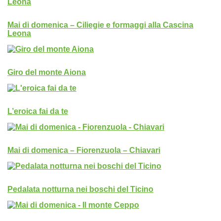
Mai di domenica – Ciliegie e formaggi alla Cascina
Leona
Giro del monte Aiona
L’eroica fai da te
Mai di domenica – Fiorenzuola – Chiavari
Pedalata notturna nei boschi del Ticino