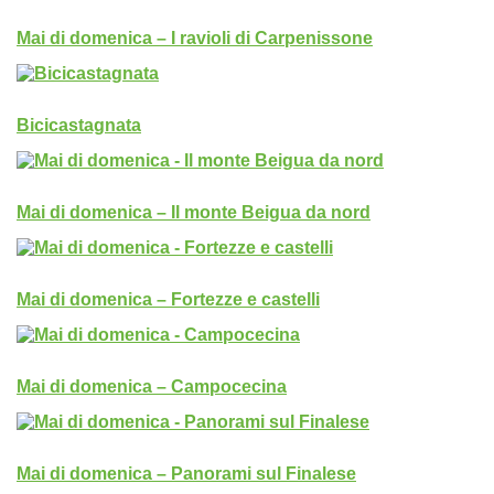
Mai di domenica – I ravioli di Carpenissone
Bicicastagnata
Mai di domenica – Il monte Beigua da nord
Mai di domenica – Fortezze e castelli
Mai di domenica – Campocecina
Mai di domenica – Panorami sul Finalese