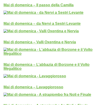
Mai di domenica – Il passo della Camilla
Mai di domenica – da Nervi a Sestri Levante
Mai di domenica – Valli Oxentina e Nervia
Mai di domenica – L’abbazia di Borzone e il Volto
Megalitico
Mai di domenica – Lavaggiorosso