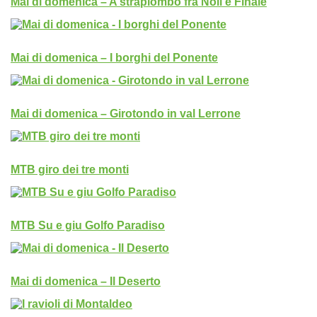
Mai di domenica – A strapiombo fra Noli e Finale
Mai di domenica – I borghi del Ponente
Mai di domenica – Girotondo in val Lerrone
MTB giro dei tre monti
MTB Su e giu Golfo Paradiso
Mai di domenica – Il Deserto