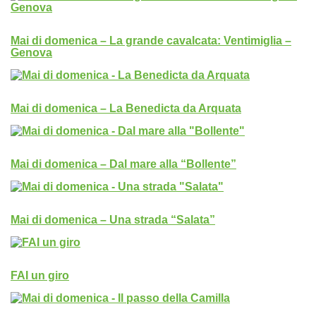
Mai di domenica – La grande cavalcata: Ventimiglia –
Genova
Mai di domenica – La Benedicta da Arquata
Mai di domenica – Dal mare alla “Bollente”
Mai di domenica – Una strada “Salata”
FAI un giro