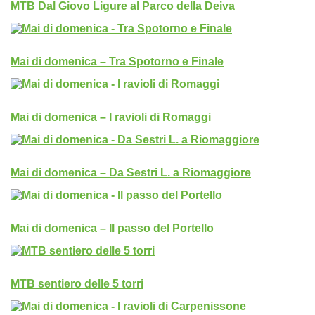
MTB Dal Giovo Ligure al Parco della Deiva
Mai di domenica – Tra Spotorno e Finale
Mai di domenica – I ravioli di Romaggi
Mai di domenica – Da Sestri L. a Riomaggiore
Mai di domenica – Il passo del Portello
MTB sentiero delle 5 torri