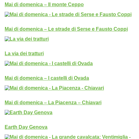
Mai di domenica – Il monte Ceppo
Mai di domenica – Le strade di Serse e Fausto Coppi
La via dei tratturi
Mai di domenica – I castelli di Ovada
Mai di domenica – La Piacenza – Chiavari
Earth Day Genova