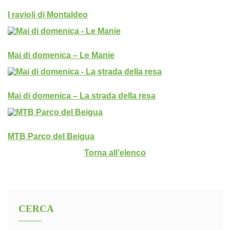
I ravioli di Montaldeo
Mai di domenica – Le Manie
Mai di domenica – La strada della resa
MTB Parco del Beigua
Torna all’elenco
CERCA