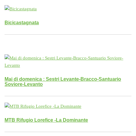
Bicicastagnata
Mai di domenica : Sestri Levante-Bracco-Santuario
Soviore-Levanto
MTB Rifugio Lorefice -La Dominante