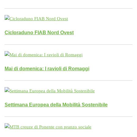
Cicloraduno FIAB Nord Ovest
Mai di domenica: I ravioli di Romaggi
Settimana Europea della Mobilità Sostenibile