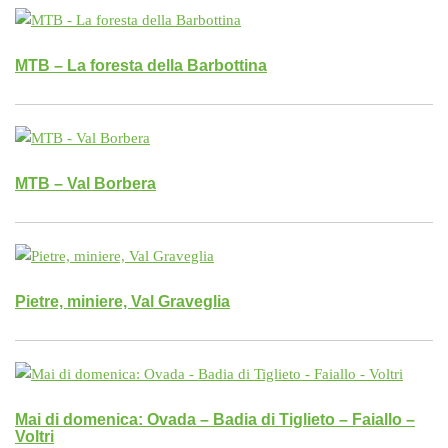
MTB – La foresta della Barbottina
MTB – Val Borbera
Pietre, miniere, Val Graveglia
Mai di domenica: Ovada – Badia di Tiglieto – Faiallo –
Voltri