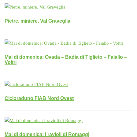
Pietre, miniere, Val Graveglia
Mai di domenica: Ovada – Badia di Tiglieto – Faiallo –
Voltri
Cicloraduno FIAB Nord Ovest
Mai di domenica: I ravioli di Romaggi