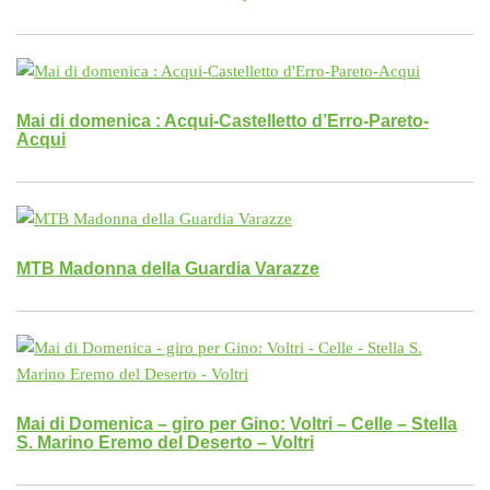
Mai di domenica : Acqui-Castelletto d’Erro-Pareto-
Acqui
MTB Madonna della Guardia Varazze
Mai di Domenica – giro per Gino: Voltri – Celle – Stella
S. Marino Eremo del Deserto – Voltri