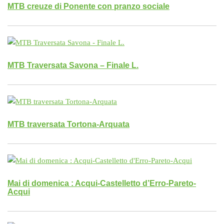
MTB creuze di Ponente con pranzo sociale
MTB Traversata Savona – Finale L.
MTB traversata Tortona-Arquata
Mai di domenica : Acqui-Castelletto d’Erro-Pareto-
Acqui