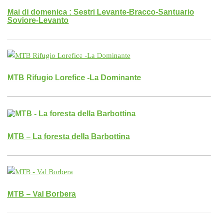
Mai di domenica : Sestri Levante-Bracco-Santuario
Soviore-Levanto
MTB Rifugio Lorefice -La Dominante
MTB – La foresta della Barbottina
MTB – Val Borbera