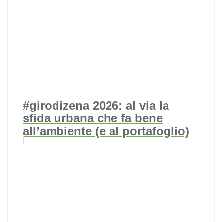
#girodizena 2026: al via la
sfida urbana che fa bene
all’ambiente (e al portafoglio)