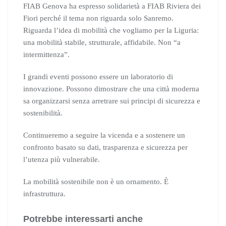
FIAB Genova ha espresso solidarietà a FIAB Riviera dei
Fiori perché il tema non riguarda solo Sanremo.
Riguarda l’idea di mobilità che vogliamo per la Liguria:
una mobilità stabile, strutturale, affidabile. Non “a
intermittenza”.
I grandi eventi possono essere un laboratorio di
innovazione. Possono dimostrare che una città moderna
sa organizzarsi senza arretrare sui principi di sicurezza e
sostenibilità.
Continueremo a seguire la vicenda e a sostenere un
confronto basato su dati, trasparenza e sicurezza per
l’utenza più vulnerabile.
La mobilità sostenibile non è un ornamento. È
infrastruttura.
Potrebbe interessarti anche