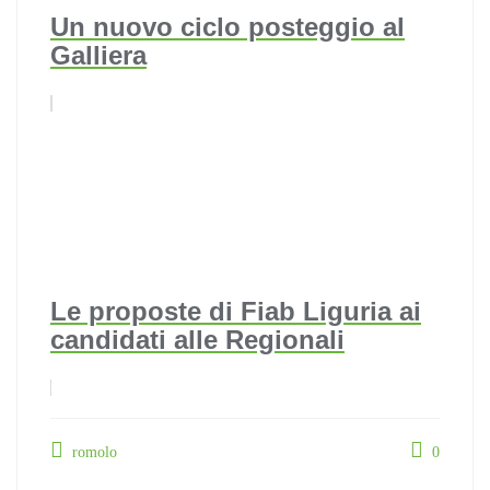
Un nuovo ciclo posteggio al
Galliera
Le proposte di Fiab Liguria ai
candidati alle Regionali
romolo
0