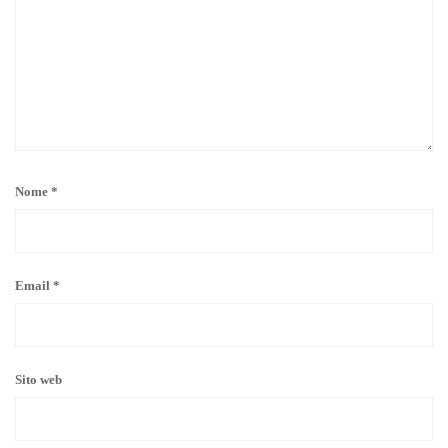
Nome
*
Email
*
Sito web