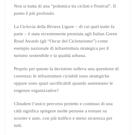
Non si tratta di una “polemica tra ciclisti e Festival”. Il
punto è più profondo.
La Ciclovia della Riviera Ligure – di cui quel tratto fa
parte – è stata recentemente premiata agli Italian Green
Road Awards (gli “Oscar del Cicloturismo”) come
esempio nazionale di infrastruttura strategica per il
turismo sostenibile e la qualità urbana.
Proprio per questo la decisione solleva una questione di
coerenza: le infrastrutture ciclabili sono strategiche
oppure sono spazi sacrificabili quando aumentano le
esigenze organizzative?
Chiudere l’unico percorso protetto e continuo di una
città significa spingere molte persone a tornare su
scooter e auto, con più traffico e meno sicurezza per
tutti.